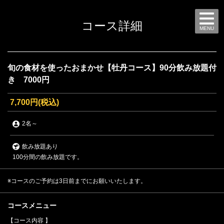
コース詳細
MENU
旬の食材を使ったおまかせ【牡丹コース】90分飲み放題付
き 7000円
7,700円
(税込)
2名
～
飲み放題あり
100分間の飲み放題です。
※コースのご予約は3日前までにお願いいたします。
コースメニュー
【コース内容 】