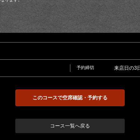
予約締切
来店日の3
このコースで空席確認・予約する
コース一覧へ戻る