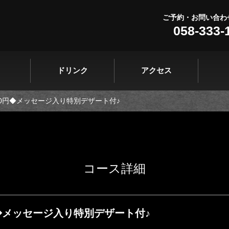
ご予約・お問い合わ
058-333-
ドリンク
アクセス
00円◆メッセージ入り特別デザート付♪
コース詳細
円◆メッセージ入り特別デザート付♪